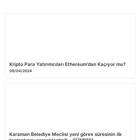
Kripto Para Yatırımcıları Ethereum'dan Kaçıyor mu?
09/04/2024
Karaman Belediye Meclisi yeni görev süresinin ilk