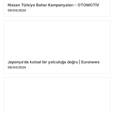
Nissan Türkiye Bahar Kampanyaları – OTOMOTİV
09/04/2024
Japonya'da kutsal bir yolculuğa doğru | Euronews
09/04/2024