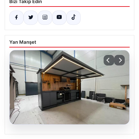
Bizi Takip Edin
Yan Manşet
04.08.2026