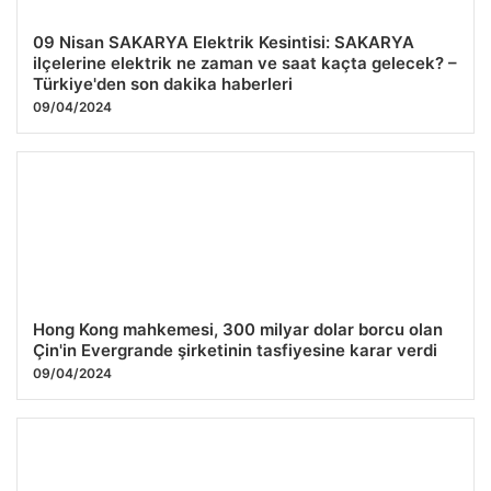
09 Nisan SAKARYA Elektrik Kesintisi: SAKARYA
ilçelerine elektrik ne zaman ve saat kaçta gelecek? –
Türkiye'den son dakika haberleri
09/04/2024
Hong Kong mahkemesi, 300 milyar dolar borcu olan
Çin'in Evergrande şirketinin tasfiyesine karar verdi
09/04/2024