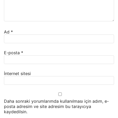
Ad
*
E-posta
*
İnternet sitesi
Daha sonraki yorumlarımda kullanılması için adım, e-
posta adresim ve site adresim bu tarayıcıya
kaydedilsin.