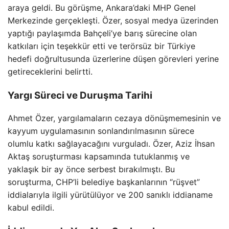
araya geldi. Bu görüşme, Ankara’daki MHP Genel
Merkezinde gerçekleşti. Özer, sosyal medya üzerinden
yaptığı paylaşımda Bahçeli’ye barış sürecine olan
katkıları için teşekkür etti ve terörsüz bir Türkiye
hedefi doğrultusunda üzerlerine düşen görevleri yerine
getireceklerini belirtti.
Yargı Süreci ve Duruşma Tarihi
Ahmet Özer, yargılamaların cezaya dönüşmemesinin ve
kayyum uygulamasının sonlandırılmasının sürece
olumlu katkı sağlayacağını vurguladı. Özer, Aziz İhsan
Aktaş soruşturması kapsamında tutuklanmış ve
yaklaşık bir ay önce serbest bırakılmıştı. Bu
soruşturma, CHP’li belediye başkanlarının “rüşvet”
iddialarıyla ilgili yürütülüyor ve 200 sanıklı iddianame
kabul edildi.