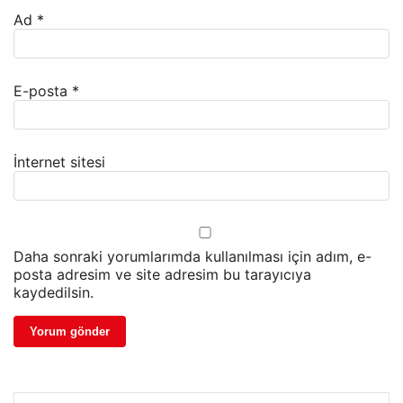
Ad
*
E-posta
*
İnternet sitesi
Daha sonraki yorumlarımda kullanılması için adım, e-
posta adresim ve site adresim bu tarayıcıya
kaydedilsin.