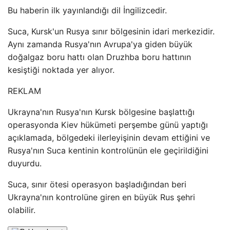
Bu haberin ilk yayınlandığı dil İngilizcedir.
Suca, Kursk'un Rusya sınır bölgesinin idari merkezidir.
Aynı zamanda Rusya'nın Avrupa'ya giden büyük
doğalgaz boru hattı olan Druzhba boru hattının
kesiştiği noktada yer alıyor.
REKLAM
Ukrayna'nın Rusya'nın Kursk bölgesine başlattığı
operasyonda Kiev hükümeti perşembe günü yaptığı
açıklamada, bölgedeki ilerleyişinin devam ettiğini ve
Rusya'nın Suca kentinin kontrolünün ele geçirildiğini
duyurdu.
Suca, sınır ötesi operasyon başladığından beri
Ukrayna'nın kontrolüne giren en büyük Rus şehri
olabilir.