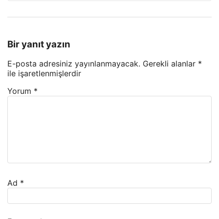
Bir yanıt yazın
E-posta adresiniz yayınlanmayacak.
Gerekli alanlar
*
ile işaretlenmişlerdir
Yorum
*
Ad
*