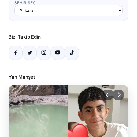
ŞEHIR SEÇ
Bizi Takip Edin
Yan Manşet