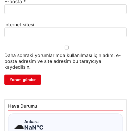
E-posta
*
İnternet sitesi
Daha sonraki yorumlarımda kullanılması için adım, e-
posta adresim ve site adresim bu tarayıcıya
kaydedilsin.
Hava Durumu
☁
Ankara
NaN°C