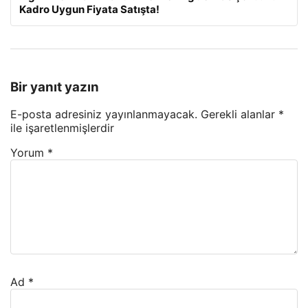
Kadro Uygun Fiyata Satışta!
Bir yanıt yazın
E-posta adresiniz yayınlanmayacak.
Gerekli alanlar
*
ile işaretlenmişlerdir
Yorum
*
Ad
*