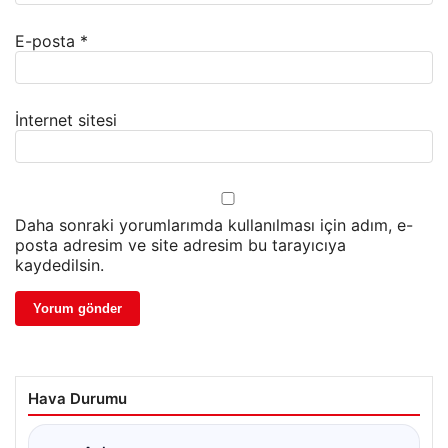
E-posta
*
İnternet sitesi
Daha sonraki yorumlarımda kullanılması için adım, e-
posta adresim ve site adresim bu tarayıcıya
kaydedilsin.
Hava Durumu