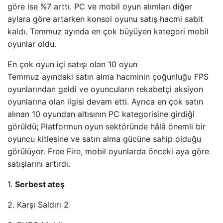
göre ise %7 arttı. PC ve mobil oyun alımları diğer
aylara göre artarken konsol oyunu satış hacmi sabit
kaldı. Temmuz ayında en çok büyüyen kategori mobil
oyunlar oldu.
En çok oyun içi satışı olan 10 oyun
Temmuz ayındaki satın alma hacminin çoğunluğu FPS
oyunlarından geldi ve oyuncuların rekabetçi aksiyon
oyunlarına olan ilgisi devam etti. Ayrıca en çok satın
alınan 10 oyundan altısının PC kategorisine girdiği
görüldü; Platformun oyun sektöründe hâlâ önemli bir
oyuncu kitlesine ve satın alma gücüne sahip olduğu
görülüyor. Free Fire, mobil oyunlarda önceki aya göre
satışlarını artırdı.
1.
Serbest ateş
2. Karşı Saldırı 2