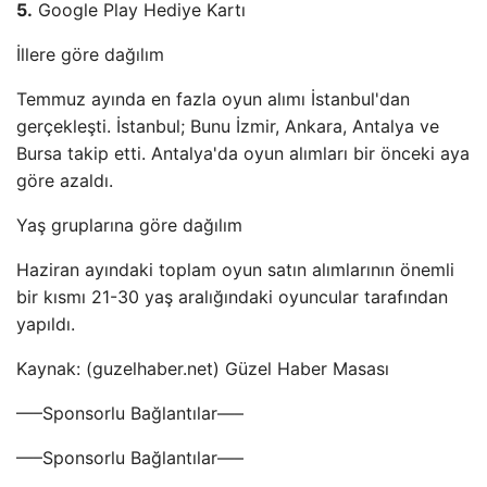
5.
Google Play Hediye Kartı
İllere göre dağılım
Temmuz ayında en fazla oyun alımı İstanbul'dan
gerçekleşti. İstanbul; Bunu İzmir, Ankara, Antalya ve
Bursa takip etti. Antalya'da oyun alımları bir önceki aya
göre azaldı.
Yaş gruplarına göre dağılım
Haziran ayındaki toplam oyun satın alımlarının önemli
bir kısmı 21-30 yaş aralığındaki oyuncular tarafından
yapıldı.
Kaynak: (guzelhaber.net) Güzel Haber Masası
—–Sponsorlu Bağlantılar—–
—–Sponsorlu Bağlantılar—–