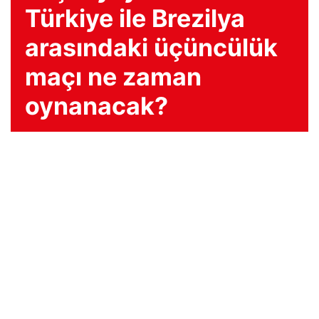
Türkiye ile Brezilya
arasındaki üçüncülük
maçı ne zaman
oynanacak?