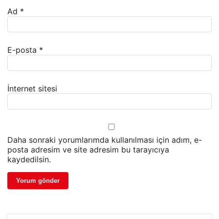
Ad
*
E-posta
*
İnternet sitesi
Daha sonraki yorumlarımda kullanılması için adım, e-
posta adresim ve site adresim bu tarayıcıya
kaydedilsin.