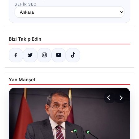
ŞEHIR SEÇ
Bizi Takip Edin
Yan Manşet