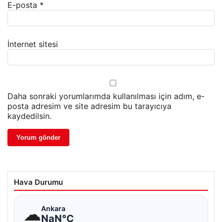
E-posta
*
İnternet sitesi
Daha sonraki yorumlarımda kullanılması için adım, e-
posta adresim ve site adresim bu tarayıcıya
kaydedilsin.
Hava Durumu
☁
Ankara
NaN°C