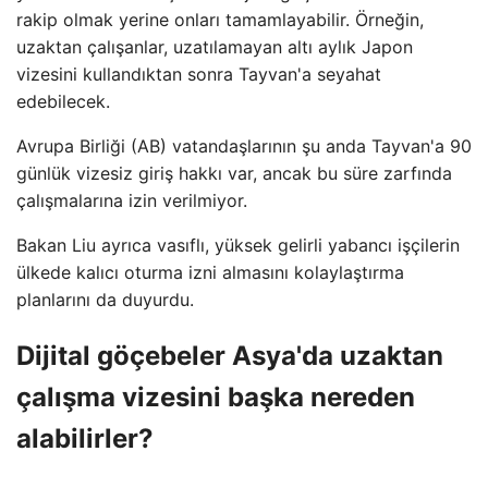
rakip olmak yerine onları tamamlayabilir. Örneğin,
uzaktan çalışanlar, uzatılamayan altı aylık Japon
vizesini kullandıktan sonra Tayvan'a seyahat
edebilecek.
Avrupa Birliği (AB) vatandaşlarının şu anda Tayvan'a 90
günlük vizesiz giriş hakkı var, ancak bu süre zarfında
çalışmalarına izin verilmiyor.
Bakan Liu ayrıca vasıflı, yüksek gelirli yabancı işçilerin
ülkede kalıcı oturma izni almasını kolaylaştırma
planlarını da duyurdu.
Dijital göçebeler Asya'da uzaktan
çalışma vizesini başka nereden
alabilirler?