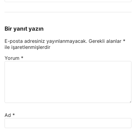
Bir yanıt yazın
E-posta adresiniz yayınlanmayacak.
Gerekli alanlar
*
ile işaretlenmişlerdir
Yorum
*
Ad
*