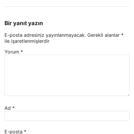
Bir yanıt yazın
E-posta adresiniz yayınlanmayacak.
Gerekli alanlar
*
ile işaretlenmişlerdir
Yorum
*
Ad
*
E-posta
*