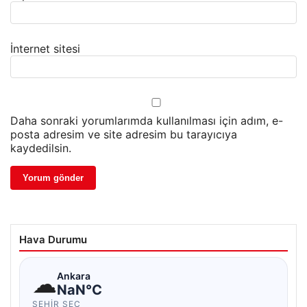
İnternet sitesi
Daha sonraki yorumlarımda kullanılması için adım, e-
posta adresim ve site adresim bu tarayıcıya
kaydedilsin.
Hava Durumu
☁
Ankara
NaN°C
ŞEHIR SEÇ