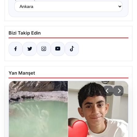
Bizi Takip Edin
Yan Manşet