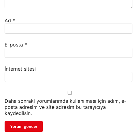
Ad
*
E-posta
*
İnternet sitesi
Daha sonraki yorumlarımda kullanılması için adım, e-
posta adresim ve site adresim bu tarayıcıya
kaydedilsin.