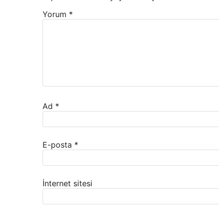
Yorum
*
Ad
*
E-posta
*
İnternet sitesi