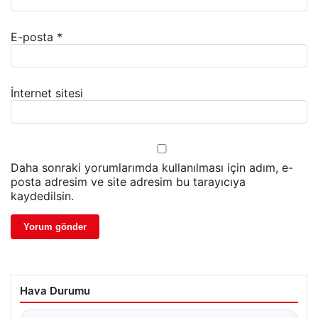
E-posta
*
İnternet sitesi
Daha sonraki yorumlarımda kullanılması için adım, e-
posta adresim ve site adresim bu tarayıcıya
kaydedilsin.
Hava Durumu