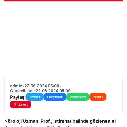
admin
•
22.06.2024 05:09
•
Güncellendi: 22.06.2024 05:09
Paylaş:
Twitter
Facebook
WhatsApp
Reddit
Pinterest
Nöroloji Uzmanı Prof., istirahat halinde gözlenen el