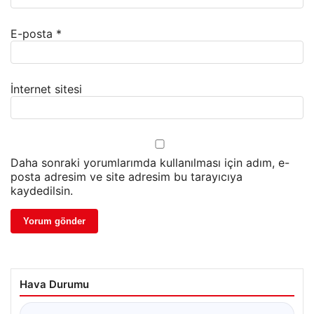
E-posta
*
İnternet sitesi
Daha sonraki yorumlarımda kullanılması için adım, e-
posta adresim ve site adresim bu tarayıcıya
kaydedilsin.
Hava Durumu