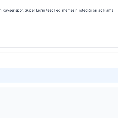
Kayserispor, Süper Lig’in tescil edilmemesini istediği bir açıklama