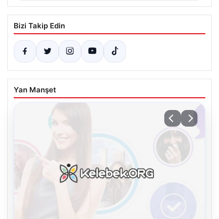
Bizi Takip Edin
Yan Manşet