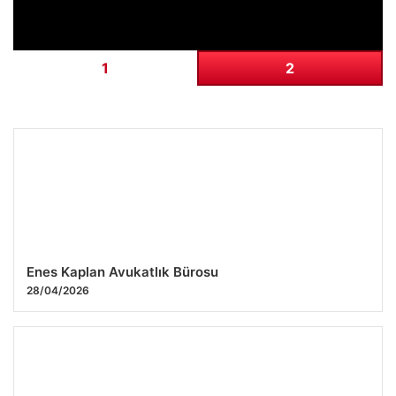
Enes Kaplan Avukatlık Bürosu
28/04/2026