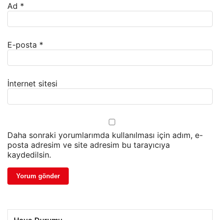
Ad
*
E-posta
*
İnternet sitesi
Daha sonraki yorumlarımda kullanılması için adım, e-
posta adresim ve site adresim bu tarayıcıya
kaydedilsin.