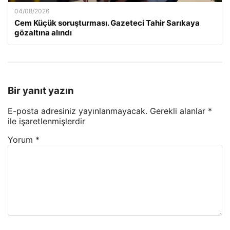
04/08/2026
Cem Küçük soruşturması. Gazeteci Tahir Sarıkaya
gözaltına alındı
Bir yanıt yazın
E-posta adresiniz yayınlanmayacak.
Gerekli alanlar
*
ile işaretlenmişlerdir
Yorum
*