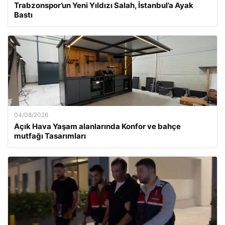
Trabzonspor’un Yeni Yıldızı Salah, İstanbul’a Ayak
Bastı
04/08/2026
Açık Hava Yaşam alanlarında Konfor ve bahçe
mutfağı Tasarımları