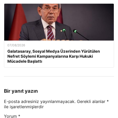
07/08/2026
Galatasaray, Sosyal Medya Üzerinden Yürütülen
Nefret Söylemi Kampanyalarına Karşı Hukuki
Mücadele Başlattı
Bir yanıt yazın
E-posta adresiniz yayınlanmayacak.
Gerekli alanlar
*
ile işaretlenmişlerdir
Yorum
*