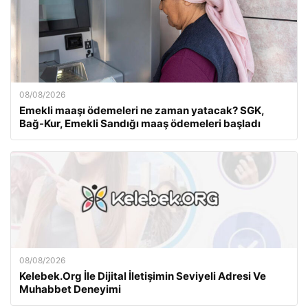
08/08/2026
Emekli maaşı ödemeleri ne zaman yatacak? SGK,
Bağ-Kur, Emekli Sandığı maaş ödemeleri başladı
08/08/2026
Kelebek.Org İle Dijital İletişimin Seviyeli Adresi Ve
Muhabbet Deneyimi