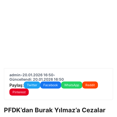
admin
•
20.01.2026 16:50
•
Güncellendi: 20.01.2026 16:50
Paylaş:
Twitter
Facebook
WhatsApp
Reddit
Pinterest
PFDK’dan Burak Yılmaz’a Cezalar