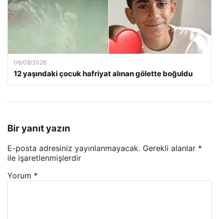
06/08/2026
12 yaşındaki çocuk hafriyat alınan gölette boğuldu
Bir yanıt yazın
E-posta adresiniz yayınlanmayacak.
Gerekli alanlar
*
ile işaretlenmişlerdir
Yorum
*