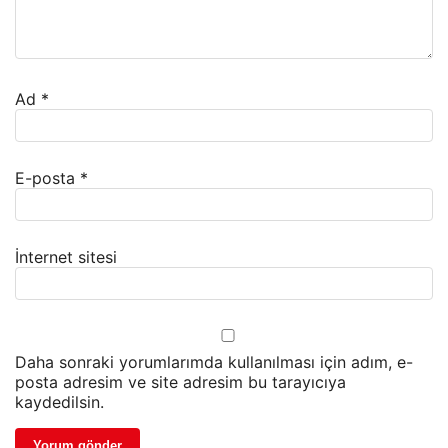
Ad
*
E-posta
*
İnternet sitesi
Daha sonraki yorumlarımda kullanılması için adım, e-
posta adresim ve site adresim bu tarayıcıya
kaydedilsin.