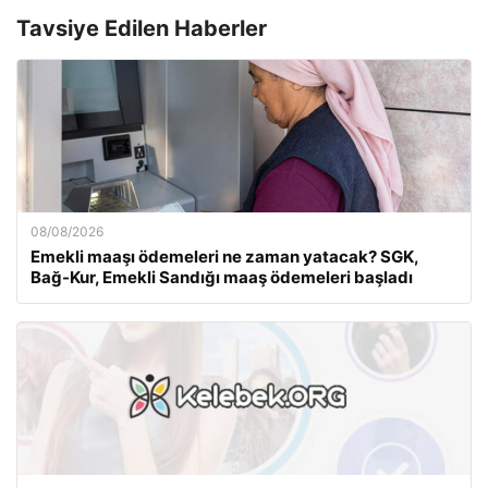
Tavsiye Edilen Haberler
08/08/2026
Emekli maaşı ödemeleri ne zaman yatacak? SGK,
Bağ-Kur, Emekli Sandığı maaş ödemeleri başladı