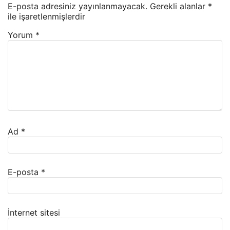
E-posta adresiniz yayınlanmayacak.
Gerekli alanlar
*
ile işaretlenmişlerdir
Yorum
*
Ad
*
E-posta
*
İnternet sitesi