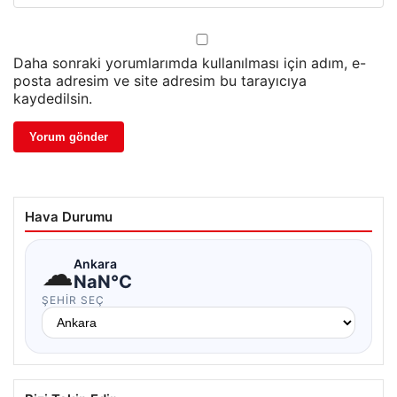
Daha sonraki yorumlarımda kullanılması için adım, e-
posta adresim ve site adresim bu tarayıcıya
kaydedilsin.
Hava Durumu
☁
Ankara
NaN°C
ŞEHIR SEÇ