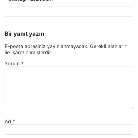
Bir yanıt yazın
E-posta adresiniz yayınlanmayacak.
Gerekli alanlar
*
ile işaretlenmişlerdir
Yorum
*
Ad
*