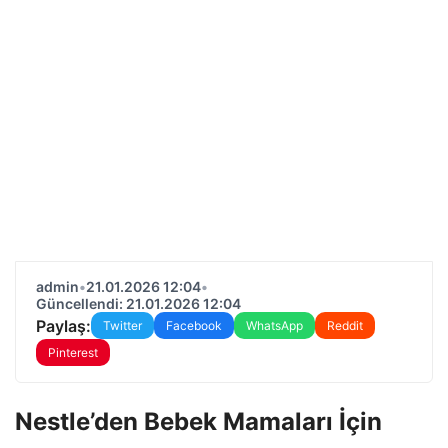
admin
•
21.01.2026 12:04
•
Güncellendi: 21.01.2026 12:04
Paylaş:
Twitter
Facebook
WhatsApp
Reddit
Pinterest
Nestle’den Bebek Mamaları İçin