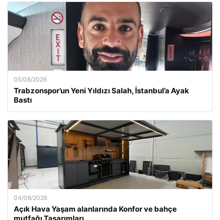
05/08/2026
Trabzonspor’un Yeni Yıldızı Salah, İstanbul’a Ayak
Bastı
04/08/2026
Açık Hava Yaşam alanlarında Konfor ve bahçe
mutfağı Tasarımları