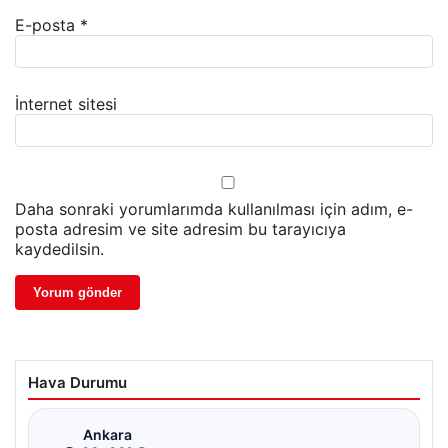
E-posta
*
İnternet sitesi
Daha sonraki yorumlarımda kullanılması için adım, e-
posta adresim ve site adresim bu tarayıcıya
kaydedilsin.
Hava Durumu
☁
Ankara