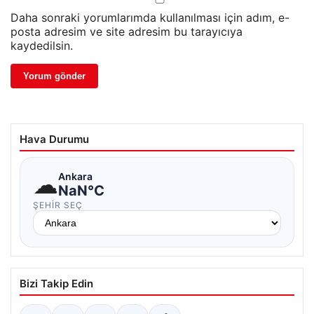
Daha sonraki yorumlarımda kullanılması için adım, e-
posta adresim ve site adresim bu tarayıcıya
kaydedilsin.
Hava Durumu
☁
Ankara
NaN°C
ŞEHIR SEÇ
Bizi Takip Edin