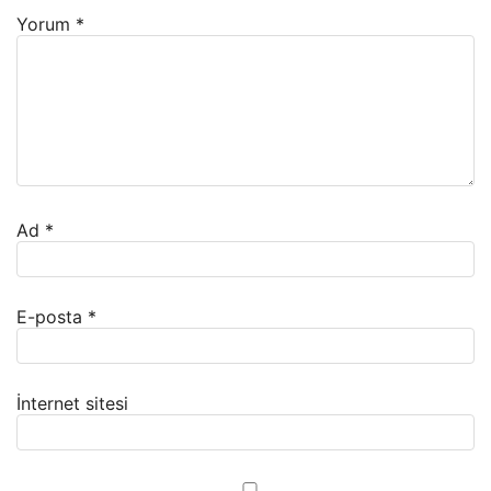
Yorum
*
Ad
*
E-posta
*
İnternet sitesi