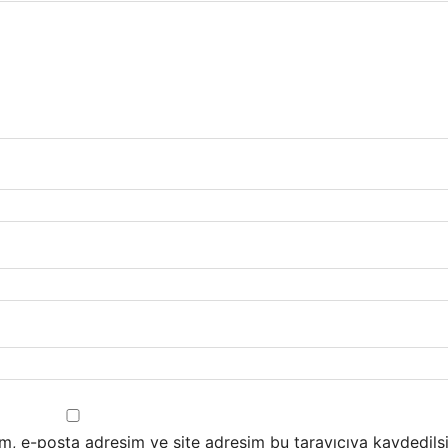
m, e-posta adresim ve site adresim bu tarayıcıya kaydedilsi