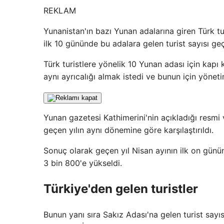
REKLAM
Yunanistan'ın bazı Yunan adalarına giren Türk tu
ilk 10 gününde bu adalara gelen turist sayısı ge
Türk turistlere yönelik 10 Yunan adası için kap
aynı ayrıcalığı almak istedi ve bunun için yönet
Yunan gazetesi Kathimerini'nin açıkladığı resmi 
geçen yılın aynı dönemine göre karşılaştırıldı.
Sonuç olarak geçen yıl Nisan ayının ilk on günü
3 bin 800'e yükseldi.
Türkiye'den gelen turistler
Bunun yanı sıra Sakız Adası'na gelen turist sayı