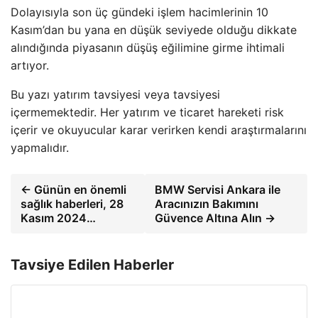
Dolayısıyla son üç gündeki işlem hacimlerinin 10
Kasım’dan bu yana en düşük seviyede olduğu dikkate
alındığında piyasanın düşüş eğilimine girme ihtimali
artıyor.
Bu yazı yatırım tavsiyesi veya tavsiyesi
içermemektedir. Her yatırım ve ticaret hareketi risk
içerir ve okuyucular karar verirken kendi araştırmalarını
yapmalıdır.
← Günün en önemli
BMW Servisi Ankara ile
sağlık haberleri, 28
Aracınızın Bakımını
Kasım 2024…
Güvence Altına Alın →
Tavsiye Edilen Haberler