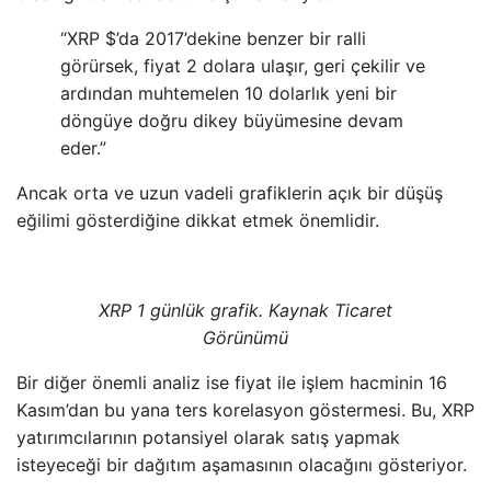
“XRP $’da 2017’dekine benzer bir ralli
görürsek, fiyat 2 dolara ulaşır, geri çekilir ve
ardından muhtemelen 10 dolarlık yeni bir
döngüye doğru dikey büyümesine devam
eder.”
Ancak orta ve uzun vadeli grafiklerin açık bir düşüş
eğilimi gösterdiğine dikkat etmek önemlidir.
XRP 1 günlük grafik. Kaynak Ticaret
Görünümü
Bir diğer önemli analiz ise fiyat ile işlem hacminin 16
Kasım’dan bu yana ters korelasyon göstermesi. Bu, XRP
yatırımcılarının potansiyel olarak satış yapmak
isteyeceği bir dağıtım aşamasının olacağını gösteriyor.