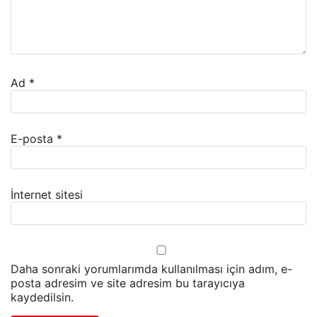
Ad
*
E-posta
*
İnternet sitesi
Daha sonraki yorumlarımda kullanılması için adım, e-
posta adresim ve site adresim bu tarayıcıya
kaydedilsin.