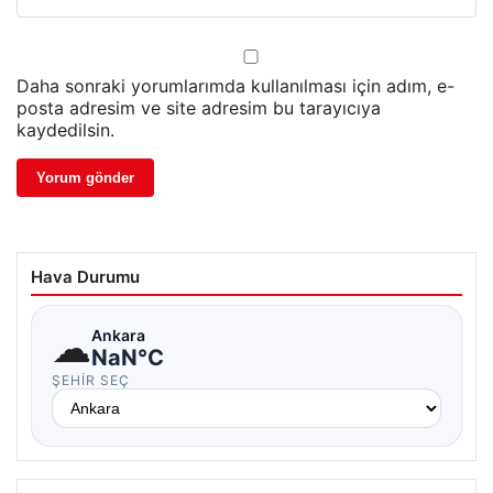
Daha sonraki yorumlarımda kullanılması için adım, e-
posta adresim ve site adresim bu tarayıcıya
kaydedilsin.
Hava Durumu
☁
Ankara
NaN°C
ŞEHIR SEÇ