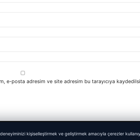
m, e-posta adresim ve site adresim bu tarayıcıya kaydedilsi
 deneyiminizi kişiselleştirmek ve geliştirmek amacıyla çerezler kullan