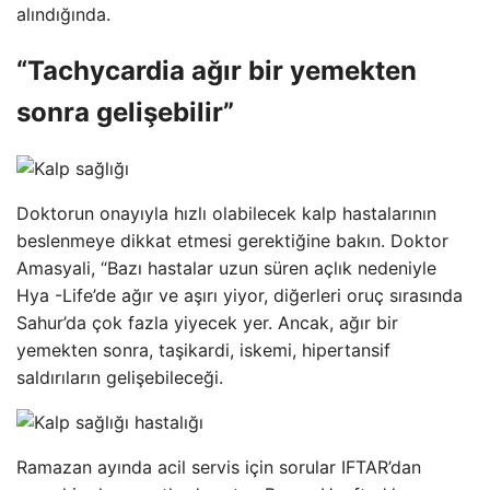
alındığında.
“Tachycardia ağır bir yemekten
sonra gelişebilir”
Doktorun onayıyla hızlı olabilecek kalp hastalarının
beslenmeye dikkat etmesi gerektiğine bakın. Doktor
Amasyali, “Bazı hastalar uzun süren açlık nedeniyle
Hya -Life’de ağır ve aşırı yiyor, diğerleri oruç sırasında
Sahur’da çok fazla yiyecek yer. Ancak, ağır bir
yemekten sonra, taşikardi, iskemi, hipertansif
saldırıların gelişebileceği.
Ramazan ayında acil servis için sorular IFTAR’dan