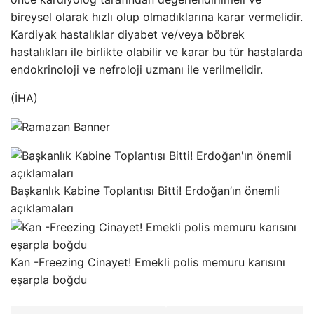
bireysel olarak hızlı olup olmadıklarına karar vermelidir.
Kardiyak hastalıklar diyabet ve/veya böbrek
hastalıkları ile birlikte olabilir ve karar bu tür hastalarda
endokrinoloji ve nefroloji uzmanı ile verilmelidir.
(İHA)
Başkanlık Kabine Toplantısı Bitti! Erdoğan’ın önemli
açıklamaları
Kan -Freezing Cinayet! Emekli polis memuru karısını
eşarpla boğdu