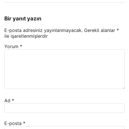
Bir yanıt yazın
E-posta adresiniz yayınlanmayacak.
Gerekli alanlar
*
ile işaretlenmişlerdir
Yorum
*
Ad
*
E-posta
*