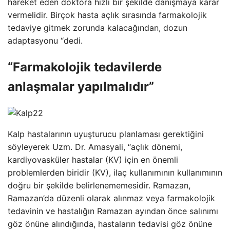
hareket eden doktora hızlı bir şekilde danışmaya karar
vermelidir. Birçok hasta açlık sırasında farmakolojik
tedaviye gitmek zorunda kalacağından, dozun
adaptasyonu “dedi.
“Farmakolojik tedavilerde
anlaşmalar yapılmalıdır”
Kalp hastalarının uyuşturucu planlaması gerektiğini
söyleyerek Uzm. Dr. Amasyali, “açlık dönemi,
kardiyovasküler hastalar (KV) için en önemli
problemlerden biridir (KV), ilaç kullanımının kullanımının
doğru bir şekilde belirlenememesidir. Ramazan,
Ramazan’da düzenli olarak alınmaz veya farmakolojik
tedavinin ve hastalığın Ramazan ayından önce salınımı
göz önüne alındığında, hastaların tedavisi göz önüne