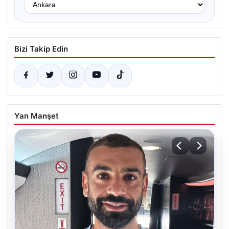
Bizi Takip Edin
Yan Manşet