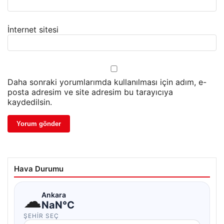
İnternet sitesi
Daha sonraki yorumlarımda kullanılması için adım, e-
posta adresim ve site adresim bu tarayıcıya
kaydedilsin.
Hava Durumu
☁
Ankara
NaN°C
ŞEHIR SEÇ