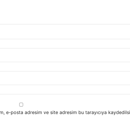
m, e-posta adresim ve site adresim bu tarayıcıya kaydedilsi