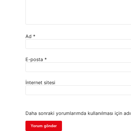
Ad
*
E-posta
*
İnternet sitesi
Daha sonraki yorumlarımda kullanılması için adı