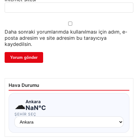
Daha sonraki yorumlarımda kullanılması için adım, e-
posta adresim ve site adresim bu tarayıcıya
kaydedilsin.
Hava Durumu
☁
Ankara
NaN°C
ŞEHIR SEÇ