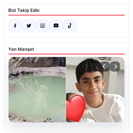
Bizi Takip Edin
Yan Manşet
06.08.2026