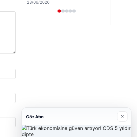
23/06/2026
×
Göz Atın