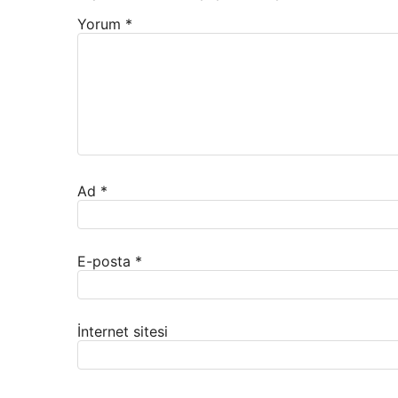
Yorum
*
Ad
*
E-posta
*
İnternet sitesi