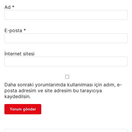
Ad
*
E-posta
*
İnternet sitesi
Daha sonraki yorumlarımda kullanılması için adım, e-
posta adresim ve site adresim bu tarayıcıya
kaydedilsin.