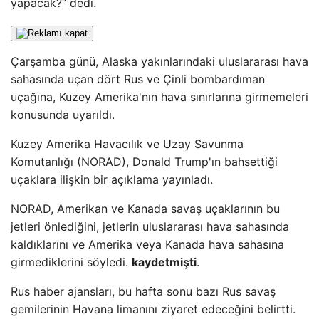
yapacak?” dedi.
Çarşamba günü, Alaska yakınlarındaki uluslararası hava
sahasında uçan dört Rus ve Çinli bombardıman
uçağına, Kuzey Amerika'nın hava sınırlarına girmemeleri
konusunda uyarıldı.
Kuzey Amerika Havacılık ve Uzay Savunma
Komutanlığı (NORAD), Donald Trump'ın bahsettiği
uçaklara ilişkin bir açıklama yayınladı.
NORAD, Amerikan ve Kanada savaş uçaklarının bu
jetleri önlediğini, jetlerin uluslararası hava sahasında
kaldıklarını ve Amerika veya Kanada hava sahasına
girmediklerini söyledi.
kaydetmişti
.
Rus haber ajansları, bu hafta sonu bazı Rus savaş
gemilerinin Havana limanını ziyaret edeceğini belirtti.