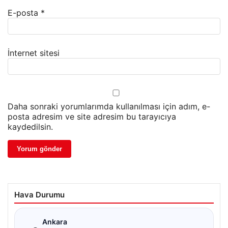
E-posta
*
İnternet sitesi
Daha sonraki yorumlarımda kullanılması için adım, e-
posta adresim ve site adresim bu tarayıcıya
kaydedilsin.
Hava Durumu
☁
Ankara