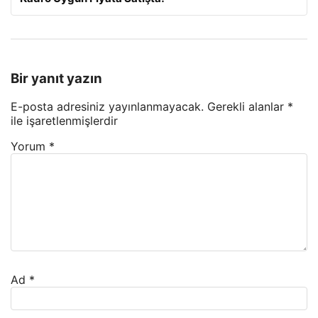
Bir yanıt yazın
E-posta adresiniz yayınlanmayacak.
Gerekli alanlar
*
ile işaretlenmişlerdir
Yorum
*
Ad
*