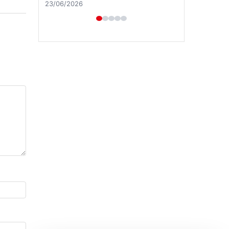
23/06/2026