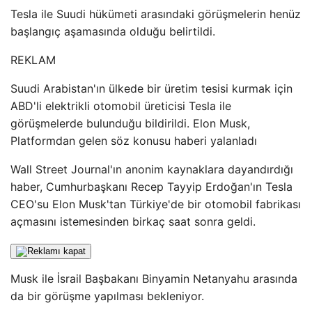
Tesla ile Suudi hükümeti arasındaki görüşmelerin henüz
başlangıç ​​aşamasında olduğu belirtildi.
REKLAM
Suudi Arabistan'ın ülkede bir üretim tesisi kurmak için
ABD'li elektrikli otomobil üreticisi Tesla ile
görüşmelerde bulunduğu bildirildi. Elon Musk,
Platformdan gelen söz konusu haberi yalanladı
Wall Street Journal'ın anonim kaynaklara dayandırdığı
haber, Cumhurbaşkanı Recep Tayyip Erdoğan'ın Tesla
CEO'su Elon Musk'tan Türkiye'de bir otomobil fabrikası
açmasını istemesinden birkaç saat sonra geldi.
Musk ile İsrail Başbakanı Binyamin Netanyahu arasında
da bir görüşme yapılması bekleniyor.