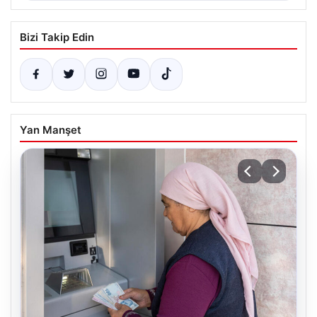
Bizi Takip Edin
Yan Manşet