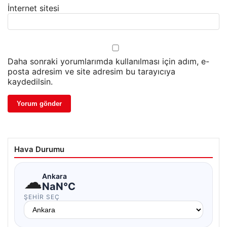
İnternet sitesi
Daha sonraki yorumlarımda kullanılması için adım, e-
posta adresim ve site adresim bu tarayıcıya
kaydedilsin.
Hava Durumu
☁
Ankara
NaN°C
ŞEHIR SEÇ