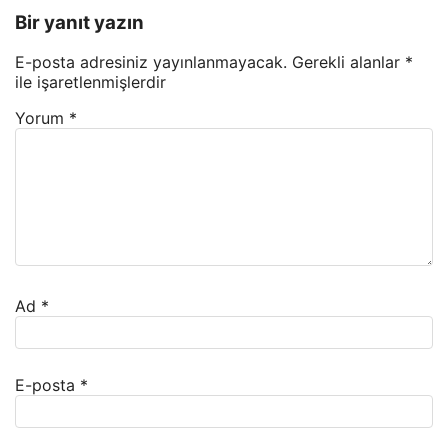
Bir yanıt yazın
E-posta adresiniz yayınlanmayacak.
Gerekli alanlar
*
ile işaretlenmişlerdir
Yorum
*
Ad
*
E-posta
*