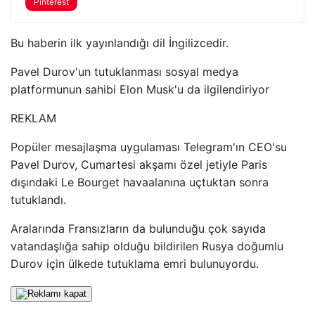
Pinterest
Bu haberin ilk yayınlandığı dil İngilizcedir.
Pavel Durov'un tutuklanması sosyal medya
platformunun sahibi Elon Musk'u da ilgilendiriyor
REKLAM
Popüler mesajlaşma uygulaması Telegram'ın CEO'su
Pavel Durov, Cumartesi akşamı özel jetiyle Paris
dışındaki Le Bourget havaalanına uçtuktan sonra
tutuklandı.
Aralarında Fransızların da bulunduğu çok sayıda
vatandaşlığa sahip olduğu bildirilen Rusya doğumlu
Durov için ülkede tutuklama emri bulunuyordu.