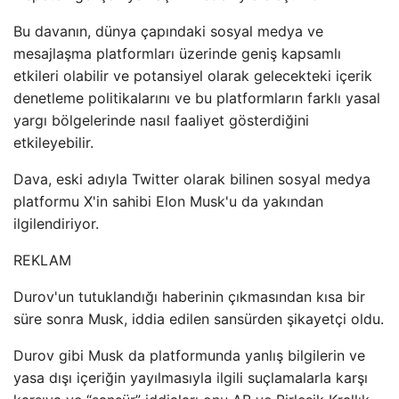
Bu davanın, dünya çapındaki sosyal medya ve
mesajlaşma platformları üzerinde geniş kapsamlı
etkileri olabilir ve potansiyel olarak gelecekteki içerik
denetleme politikalarını ve bu platformların farklı yasal
yargı bölgelerinde nasıl faaliyet gösterdiğini
etkileyebilir.
Dava, eski adıyla Twitter olarak bilinen sosyal medya
platformu X'in sahibi Elon Musk'u da yakından
ilgilendiriyor.
REKLAM
Durov'un tutuklandığı haberinin çıkmasından kısa bir
süre sonra Musk, iddia edilen sansürden şikayetçi oldu.
Durov gibi Musk da platformunda yanlış bilgilerin ve
yasa dışı içeriğin yayılmasıyla ilgili suçlamalarla karşı