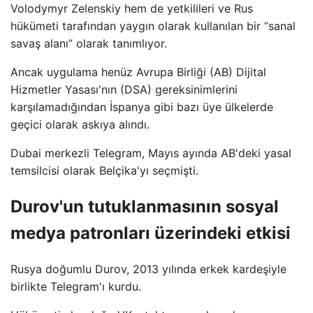
Volodymyr Zelenskiy hem de yetkilileri ve Rus
hükümeti tarafından yaygın olarak kullanılan bir “sanal
savaş alanı” olarak tanımlıyor.
Ancak uygulama henüz Avrupa Birliği (AB) Dijital
Hizmetler Yasası'nın (DSA) gereksinimlerini
karşılamadığından İspanya gibi bazı üye ülkelerde
geçici olarak askıya alındı.
Dubai merkezli Telegram, Mayıs ayında AB'deki yasal
temsilcisi olarak Belçika'yı seçmişti.
Durov'un tutuklanmasının sosyal
medya patronları üzerindeki etkisi
Rusya doğumlu Durov, 2013 yılında erkek kardeşiyle
birlikte Telegram'ı kurdu.