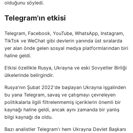
olduğunu söyledi.
Telegram'ın etkisi
Telegram, Facebook, YouTube, WhatsApp, Instagram,
TikTok ve WeChat gibi devlerin yanında üst sıralarda
yer alan önde gelen sosyal medya platformlarından biri
haline geldi.
Etkisi özellikle Rusya, Ukrayna ve eski Sovyetler Birliği
ülkelerinde belirgindir.
Rusya'nın Şubat 2022'de başlayan Ukrayna işgalinden
bu yana Telegram, savaş ve çatışmayı çevreleyen
politikalarla ilgili filtrelenmemiş içeriklerin önemli bir
kaynağı haline geldi, ancak aynı zamanda bir yanlış
bilgi kaynağı da oldu.
Bazı analistler Telegram'ı hem Ukrayna Devlet Başkanı