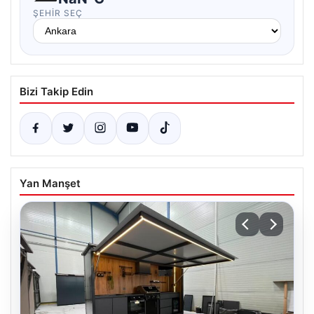
ŞEHIR SEÇ
Bizi Takip Edin
Yan Manşet