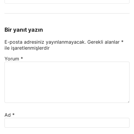
Bir yanıt yazın
E-posta adresiniz yayınlanmayacak.
Gerekli alanlar
*
ile işaretlenmişlerdir
Yorum
*
Ad
*