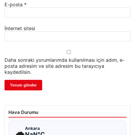
E-posta
*
İnternet sitesi
Daha sonraki yorumlarımda kullanılması için adım, e-
posta adresim ve site adresim bu tarayıcıya
kaydedilsin.
Hava Durumu
☁
Ankara
NaN°C