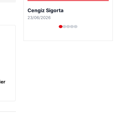
Cengiz Sigorta
23/06/2026
ier