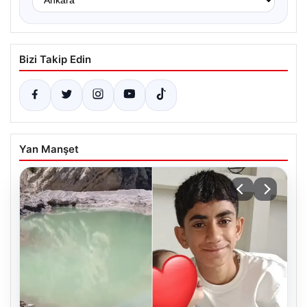
Bizi Takip Edin
Yan Manşet