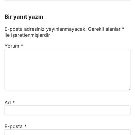
Bir yanıt yazın
E-posta adresiniz yayınlanmayacak.
Gerekli alanlar
*
ile işaretlenmişlerdir
Yorum
*
Ad
*
E-posta
*