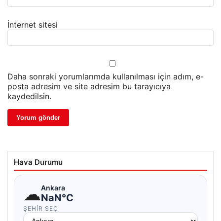
İnternet sitesi
Daha sonraki yorumlarımda kullanılması için adım, e-
posta adresim ve site adresim bu tarayıcıya
kaydedilsin.
Hava Durumu
☁
Ankara
NaN°C
ŞEHIR SEÇ