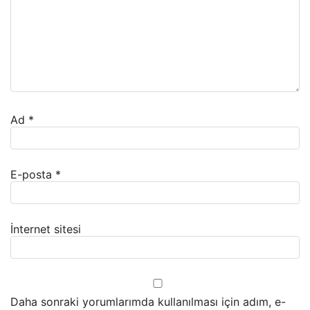
Ad
*
E-posta
*
İnternet sitesi
Daha sonraki yorumlarımda kullanılması için adım, e-