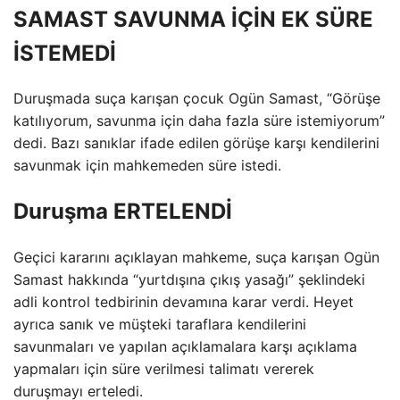
SAMAST SAVUNMA İÇİN EK SÜRE
İSTEMEDİ
Duruşmada suça karışan çocuk Ogün Samast, “Görüşe
katılıyorum, savunma için daha fazla süre istemiyorum”
dedi. Bazı sanıklar ifade edilen görüşe karşı kendilerini
savunmak için mahkemeden süre istedi.
Duruşma ERTELENDİ
Geçici kararını açıklayan mahkeme, suça karışan Ogün
Samast hakkında “yurtdışına çıkış yasağı” şeklindeki
adli kontrol tedbirinin devamına karar verdi. Heyet
ayrıca sanık ve müşteki taraflara kendilerini
savunmaları ve yapılan açıklamalara karşı açıklama
yapmaları için süre verilmesi talimatı vererek
duruşmayı erteledi.