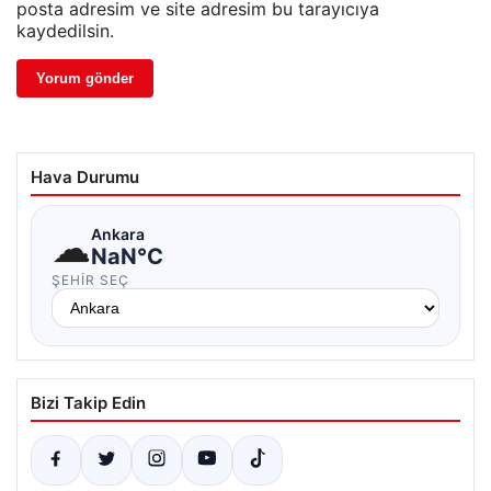
posta adresim ve site adresim bu tarayıcıya
kaydedilsin.
Hava Durumu
☁
Ankara
NaN°C
ŞEHIR SEÇ
Bizi Takip Edin