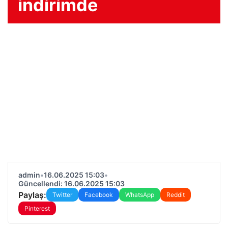
indirimde
admin
•
16.06.2025 15:03
•
Güncellendi: 16.06.2025 15:03
Paylaş:
Twitter
Facebook
WhatsApp
Reddit
Pinterest