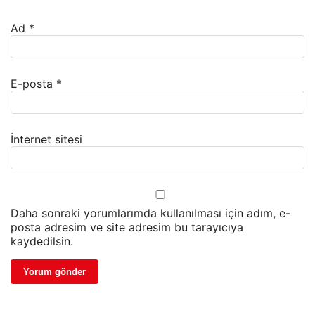
Ad
*
E-posta
*
İnternet sitesi
Daha sonraki yorumlarımda kullanılması için adım, e-
posta adresim ve site adresim bu tarayıcıya
kaydedilsin.