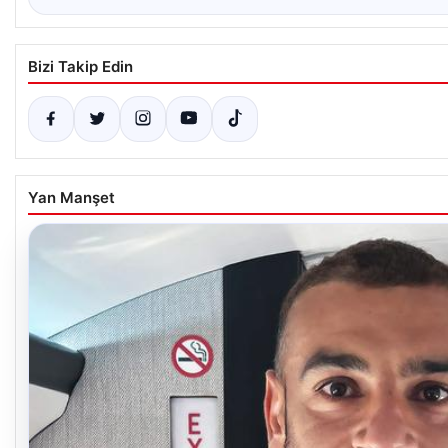
Bizi Takip Edin
Yan Manşet