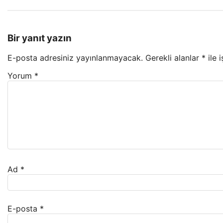
Bir yanıt yazın
E-posta adresiniz yayınlanmayacak.
Gerekli alanlar
*
ile 
Yorum
*
Ad
*
E-posta
*