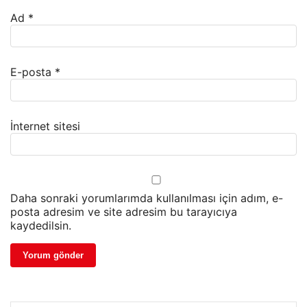
Ad
*
E-posta
*
İnternet sitesi
Daha sonraki yorumlarımda kullanılması için adım, e-
posta adresim ve site adresim bu tarayıcıya
kaydedilsin.