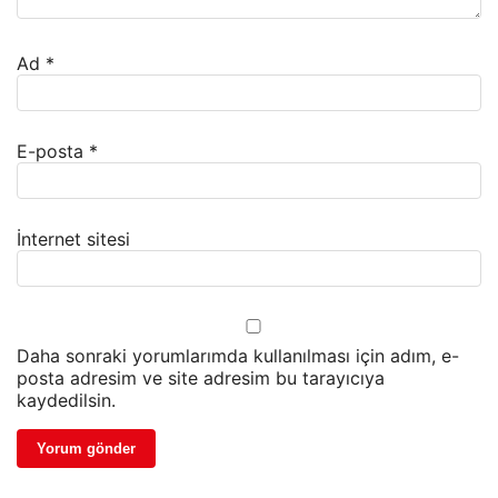
Ad
*
E-posta
*
İnternet sitesi
Daha sonraki yorumlarımda kullanılması için adım, e-
posta adresim ve site adresim bu tarayıcıya
kaydedilsin.