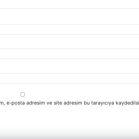
m, e-posta adresim ve site adresim bu tarayıcıya kaydedilsi