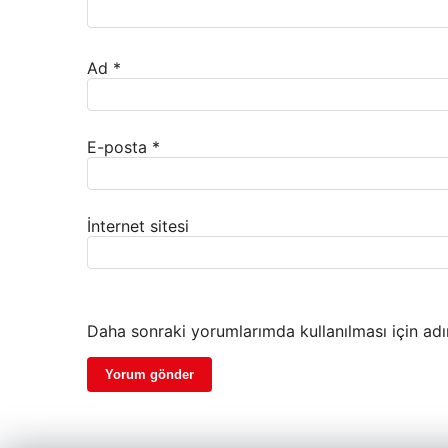
Ad
*
E-posta
*
İnternet sitesi
Daha sonraki yorumlarımda kullanılması için adı