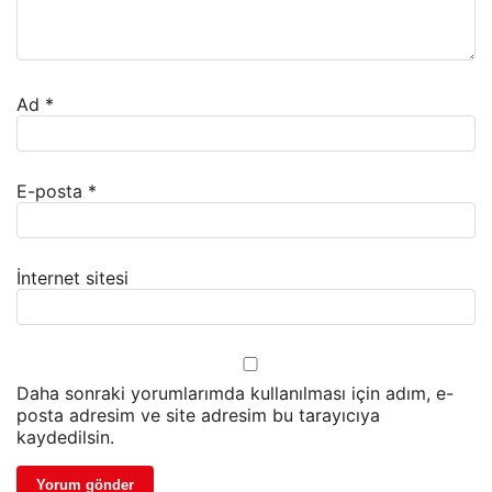
Ad
*
E-posta
*
İnternet sitesi
Daha sonraki yorumlarımda kullanılması için adım, e-
posta adresim ve site adresim bu tarayıcıya
kaydedilsin.