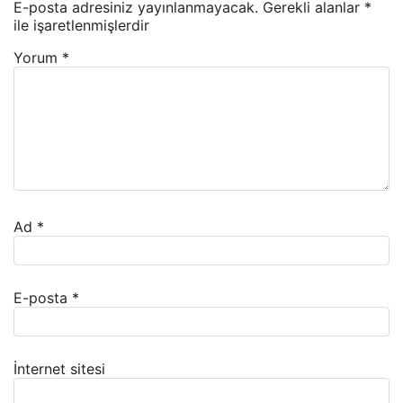
E-posta adresiniz yayınlanmayacak.
Gerekli alanlar
*
ile işaretlenmişlerdir
Yorum
*
Ad
*
E-posta
*
İnternet sitesi