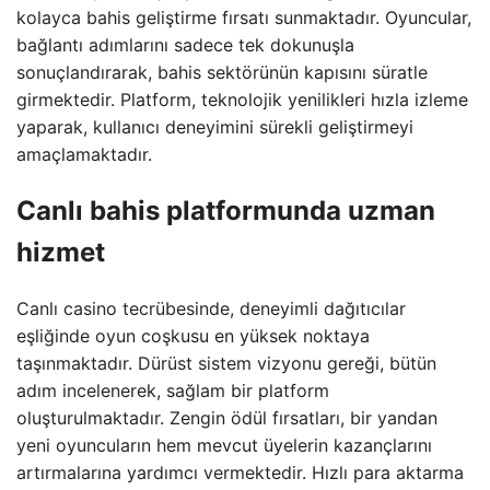
kolayca bahis geliştirme fırsatı sunmaktadır. Oyuncular,
bağlantı adımlarını sadece tek dokunuşla
sonuçlandırarak, bahis sektörünün kapısını süratle
girmektedir. Platform, teknolojik yenilikleri hızla izleme
yaparak, kullanıcı deneyimini sürekli geliştirmeyi
amaçlamaktadır.
Canlı bahis platformunda uzman
hizmet
Canlı casino tecrübesinde, deneyimli dağıtıcılar
eşliğinde oyun coşkusu en yüksek noktaya
taşınmaktadır. Dürüst sistem vizyonu gereği, bütün
adım incelenerek, sağlam bir platform
oluşturulmaktadır. Zengin ödül fırsatları, bir yandan
yeni oyuncuların hem mevcut üyelerin kazançlarını
artırmalarına yardımcı vermektedir. Hızlı para aktarma