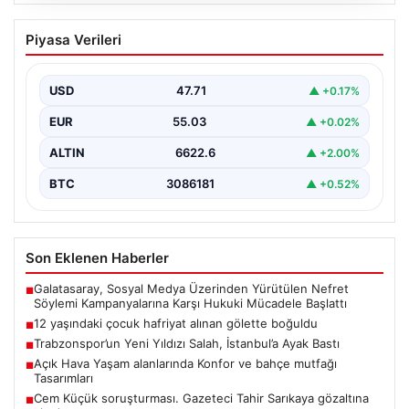
06.08.2026
12 yaşındaki çocuk hafriyat alınan
Piyasa Verileri
gölette boğuldu
{“title”: “12 Yaşındaki Çocuk Hafriyat Alınan Gölette
Boğuldu”, “content”: “ Erzurum’un Oltu ilçesinde
USD
47.71
▲ +0.17%
gerçekleşen…
EUR
55.03
▲ +0.02%
ALTIN
6622.6
▲ +2.00%
BTC
3086181
▲ +0.52%
Son Eklenen Haberler
Galatasaray, Sosyal Medya Üzerinden Yürütülen Nefret
■
Söylemi Kampanyalarına Karşı Hukuki Mücadele Başlattı
12 yaşındaki çocuk hafriyat alınan gölette boğuldu
■
Trabzonspor’un Yeni Yıldızı Salah, İstanbul’a Ayak Bastı
■
Açık Hava Yaşam alanlarında Konfor ve bahçe mutfağı
■
Tasarımları
Cem Küçük soruşturması. Gazeteci Tahir Sarıkaya gözaltına
■