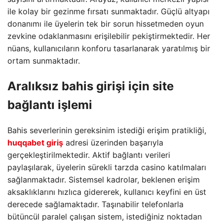
ile kolay bir gezinme fırsatı sunmaktadır. Güçlü altyapı
donanımı ile üyelerin tek bir sorun hissetmeden oyun
zevkine odaklanmasını erişilebilir pekiştirmektedir. Her
nüans, kullanıcıların konforu tasarlanarak yaratılmış bir
ortam sunmaktadır.
Aralıksız bahis girişi için site
bağlantı işlemi
Bahis severlerinin gereksinim istediği erişim pratikliği,
huqqabet giriş
adresi üzerinden başarıyla
gerçekleştirilmektedir. Aktif bağlantı verileri
paylaşılarak, üyelerin sürekli tarzda casino katılmaları
sağlanmaktadır. Sistemsel kadrolar, beklenen erişim
aksaklıklarını hızlıca gidererek, kullanıcı keyfini en üst
derecede sağlamaktadır. Taşınabilir telefonlarla
bütüncül paralel çalışan sistem, istediğiniz noktadan