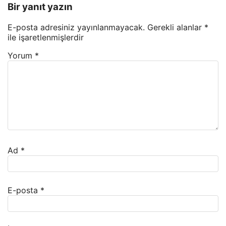
Bir yanıt yazın
E-posta adresiniz yayınlanmayacak.
Gerekli alanlar
*
ile işaretlenmişlerdir
Yorum
*
Ad
*
E-posta
*