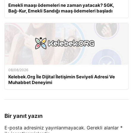
Emekli maaşı ödemeleri ne zaman yatacak? SGK,
Bağ-Kur, Emekli Sandığı maaş ödemeleri başladı
08/08/2026
Kelebek.Org İle Dijital İletişimin Seviyeli Adresi Ve
Muhabbet Deneyimi
Bir yanıt yazın
E-posta adresiniz yayınlanmayacak.
Gerekli alanlar
*