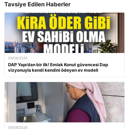
Tavsiye Edilen Haberler
09/08/2026
DAP Yapı’dan bir ilk! Emlak Konut güvencesi Dap
vizyonuyla kendi kendini ödeyen ev modeli
08/08/2026