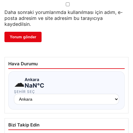
Daha sonraki yorumlarımda kullanılması için adım, e-
posta adresim ve site adresim bu tarayıcıya
kaydedilsin.
Hava Durumu
☁
Ankara
NaN°C
ŞEHIR SEÇ
Bizi Takip Edin