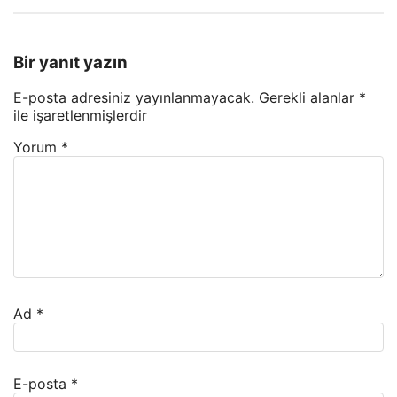
Bir yanıt yazın
E-posta adresiniz yayınlanmayacak.
Gerekli alanlar
*
ile işaretlenmişlerdir
Yorum
*
Ad
*
E-posta
*