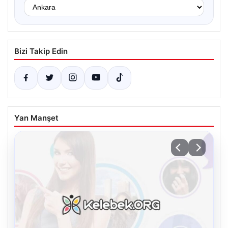
Bizi Takip Edin
Yan Manşet