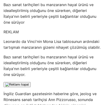
Bazı sanat tarihçileri bu manzaranın hayal ürünü ve
idealleştirilmiş olduğunu öne sürerken, diğerleri
İtalya'nın belirli yerleriyle çeşitli bağlantılar olduğunu
öne sürüyor
REKLAM
Leonardo da Vinci'nin Mona Lisa tablosunun ardındaki
tartışmalı manzaranın gizemi nihayet çözülmüş olabilir.
Bazı sanat tarihçileri bu manzaranın hayal ürünü ve
idealleştirilmiş olduğunu öne sürerken, diğerleri
İtalya'nın belirli yerleriyle çeşitli bağlantılar olduğunu
öne sürüyor.
İngiliz Guardian gazetesinin haberine göre, jeolog ve
Rönesans sanatı tarihçisi Ann Pizzorusso, sonunda