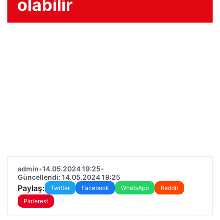
olabilir
admin
•
14.05.2024 19:25
•
Güncellendi: 14.05.2024 19:25
Paylaş:
Twitter
Facebook
WhatsApp
Reddit
Pinterest