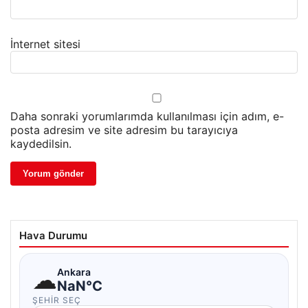
İnternet sitesi
Daha sonraki yorumlarımda kullanılması için adım, e-
posta adresim ve site adresim bu tarayıcıya
kaydedilsin.
Hava Durumu
☁
Ankara
NaN°C
ŞEHIR SEÇ