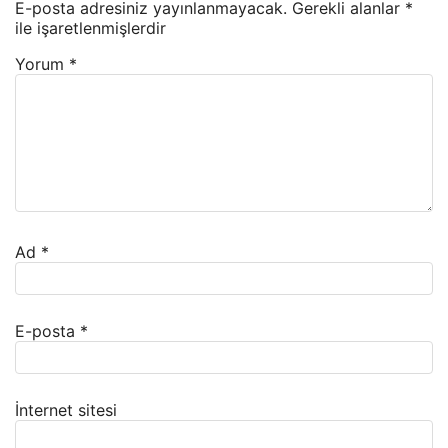
E-posta adresiniz yayınlanmayacak.
Gerekli alanlar
*
ile işaretlenmişlerdir
Yorum
*
Ad
*
E-posta
*
İnternet sitesi