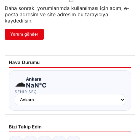
Daha sonraki yorumlarımda kullanılması için adım, e-
posta adresim ve site adresim bu tarayıcıya
kaydedilsin.
Hava Durumu
☁
Ankara
NaN°C
ŞEHIR SEÇ
Bizi Takip Edin