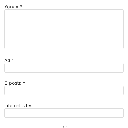
Yorum
*
Ad
*
E-posta
*
İnternet sitesi