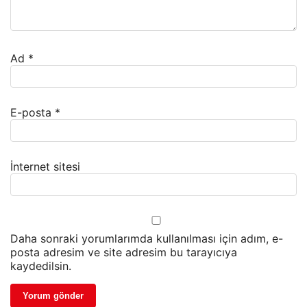
Ad
*
E-posta
*
İnternet sitesi
Daha sonraki yorumlarımda kullanılması için adım, e-
posta adresim ve site adresim bu tarayıcıya
kaydedilsin.